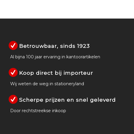
Betrouwbaar, sinds 1923
Al bijna 100 jaar ervaring in kantoorartikelen
Koop direct bij importeur
Wij weten de weg in stationeryland
Scherpe prijzen en snel geleverd
Door rechtstreekse inkoop