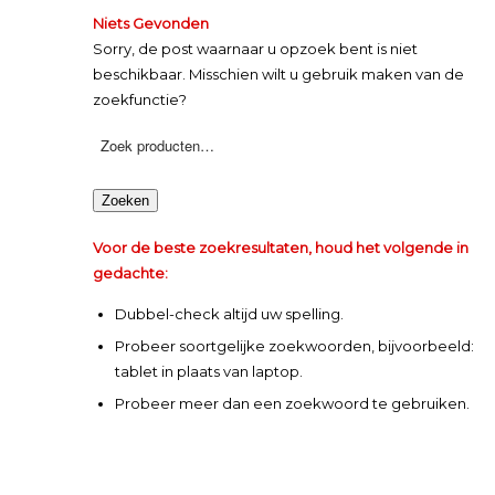
Niets Gevonden
Sorry, de post waarnaar u opzoek bent is niet
beschikbaar. Misschien wilt u gebruik maken van de
zoekfunctie?
Zoeken
Voor de beste zoekresultaten, houd het volgende in
gedachte:
Dubbel-check altijd uw spelling.
Probeer soortgelijke zoekwoorden, bijvoorbeeld:
tablet in plaats van laptop.
Probeer meer dan een zoekwoord te gebruiken.