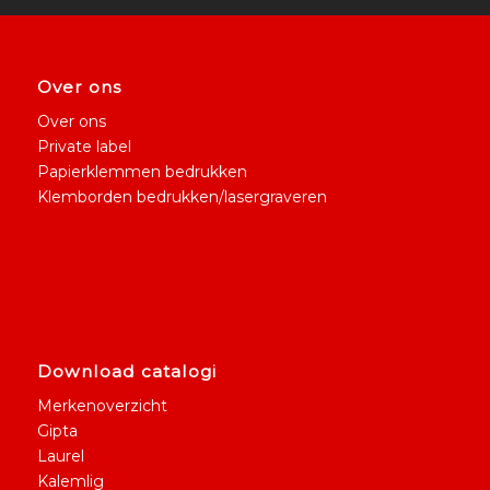
Over ons
Over ons
Private label
Papierklemmen bedrukken
Klemborden bedrukken/lasergraveren
Download catalogi
Merkenoverzicht
Gipta
Laurel
Kalemlig