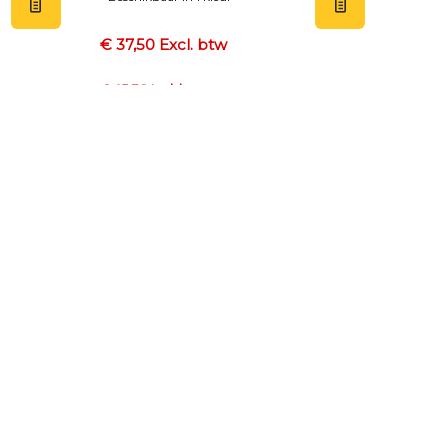
€ 37,50 Excl. btw
€ 45,38 Incl. btw