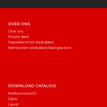
OVER ONS
Over ons
Private label
Papierklemmen bedrukken
Klemborden bedrukken/lasergraveren
DOWNLOAD CATALOGI
Merkenoverzicht
Gipta
Laurel