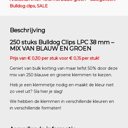
Bulldog clips
,
SALE
Beschrijving
250 stuks Bulldog Clips LPC 38 mm –
MIX VAN BLAUW EN GROEN
Prijs van € 0,30 per stuk voor € 0,15 per stuk!
Geniet van bulk korting van maar liefst 50% door deze
mix van 250 blauwe en groene klemmen te kiezen.
Heb je een klemmetje nodig en maakt de kleur niet
zo veel uit? Sla hier je slag!
We hebben de klemmen in verschillende kleuren en
in verschillende formaten!