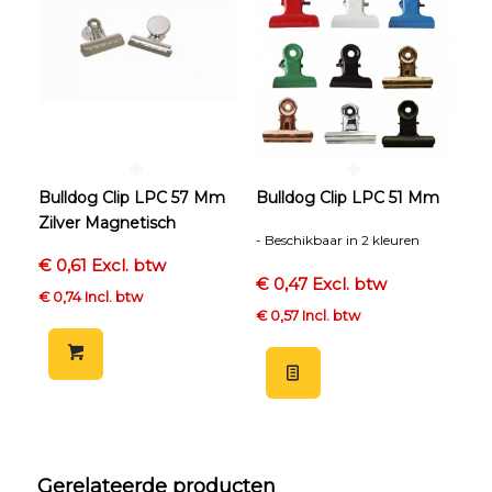
Bulldog Clip LPC 57 Mm
Bulldog Clip LPC 51 Mm
Zilver Magnetisch
- Beschikbaar in 2 kleuren
€ 0,61 Excl. btw
€ 0,47 Excl. btw
€ 0,74 Incl. btw
€ 0,57 Incl. btw
Gerelateerde producten