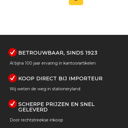
BETROUWBAAR, SINDS 1923
Al bijna 100 jaar ervaring in kantoorartikelen
KOOP DIRECT BIJ IMPORTEUR
Wij weten de weg in stationeryland
SCHERPE PRIJZEN EN SNEL
GELEVERD
Door rechtstreekse inkoop