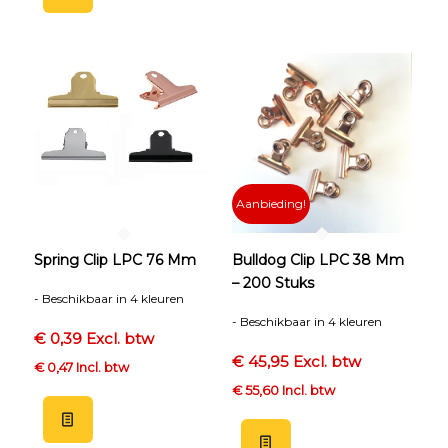
Aanbieding!
Spring Clip LPC 76 Mm
Bulldog Clip LPC 38 Mm
– 200 Stuks
- Beschikbaar in 4 kleuren
- Beschikbaar in 4 kleuren
€ 0,39 Excl. btw
€ 45,95 Excl. btw
€ 0,47 Incl. btw
€ 55,60 Incl. btw