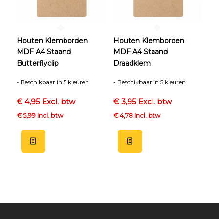
Houten Klemborden
Houten Klemborden
MDF A4 Staand
MDF A4 Staand
Butterflyclip
Draadklem
- Beschikbaar in 5 kleuren
- Beschikbaar in 5 kleuren
€ 4,95 Excl. btw
€ 3,95 Excl. btw
€ 5,99 Incl. btw
€ 4,78 Incl. btw