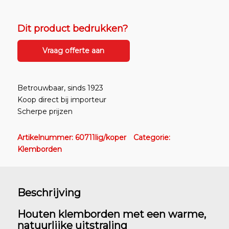
Dit product bedrukken?
Vraag offerte aan
Betrouwbaar, sinds 1923
Koop direct bij importeur
Scherpe prijzen
Artikelnummer:
60711lig/koper
Categorie:
Klemborden
Beschrijving
Houten klemborden met een warme,
natuurlijke uitstraling