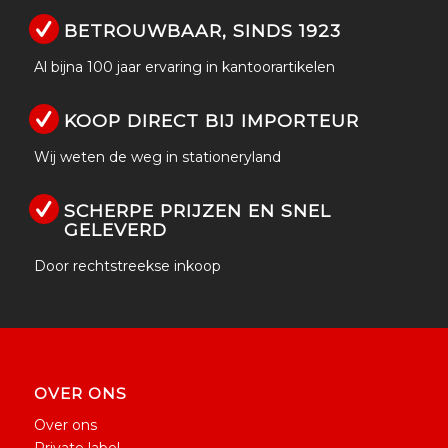
BETROUWBAAR, SINDS 1923
Al bijna 100 jaar ervaring in kantoorartikelen
KOOP DIRECT BIJ IMPORTEUR
Wij weten de weg in stationeryland
SCHERPE PRIJZEN EN SNEL
GELEVERD
Door rechtstreekse inkoop
OVER ONS
Over ons
Private label