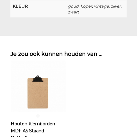
KLEUR
goud, koper, vintage, zilver,
zwart
Je zou ook kunnen houden van …
Houten Klemborden
MDF A5 Staand