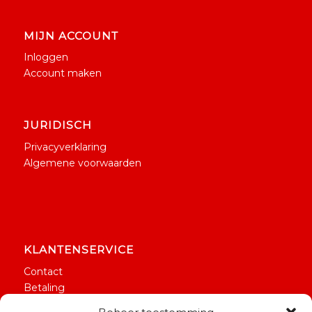
MIJN ACCOUNT
Inloggen
Account maken
JURIDISCH
Privacyverklaring
Algemene voorwaarden
KLANTENSERVICE
Contact
Betaling
Verzending & bezorging