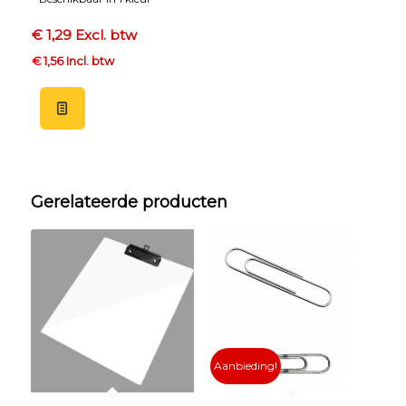
€ 1,29 Excl. btw
€ 1,56 Incl. btw
Gerelateerde producten
Aanbieding!