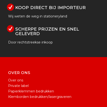
KOOP DIRECT BIJ IMPORTEUR
Wij weten de weg in stationeryland
SCHERPE PRIJZEN EN SNEL
GELEVERD
Door rechtstreekse inkoop
OVER ONS
Over ons
Private label
Papierklemmen bedrukken
Klemborden bedrukken/lasergraveren