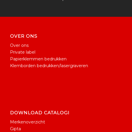
OVER ONS
Over ons
Private label
Papierklemmen bedrukken
Klemborden bedrukken/lasergraveren
DOWNLOAD CATALOGI
Merkenoverzicht
Gipta