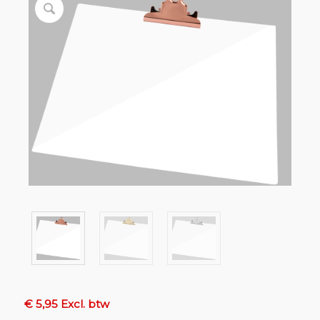
€ 5,95 Excl. btw