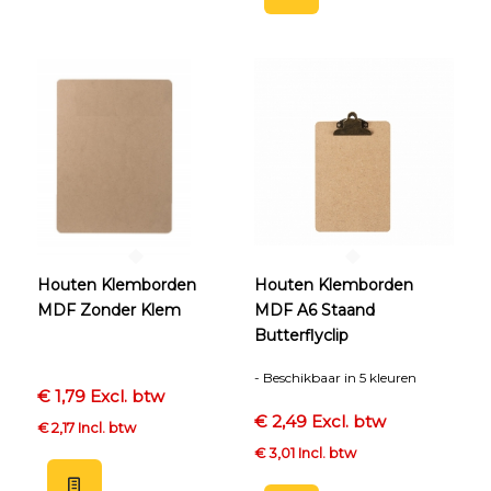
Houten Klemborden
Houten Klemborden
MDF Zonder Klem
MDF A6 Staand
Butterflyclip
- Beschikbaar in 5 kleuren
€ 1,79 Excl. btw
€ 2,49 Excl. btw
€ 2,17 Incl. btw
€ 3,01 Incl. btw