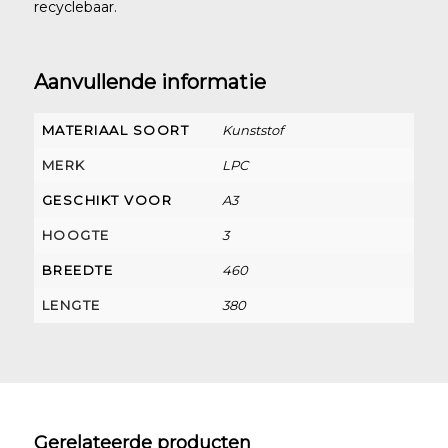
recyclebaar.
Aanvullende informatie
MATERIAAL SOORT
Kunststof
MERK
LPC
GESCHIKT VOOR
A3
HOOGTE
3
BREEDTE
460
LENGTE
380
Gerelateerde producten