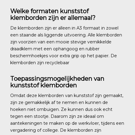
Welke formaten kunststof
klemborden zijn er allemaal?
De klemborden zijn er alleen in A3 formaat in zowel
een staande als liggende uitvoering. Alle klemborden
zijn voorzien van een mooie stevige vernikkelde
draadklem met een ophangoog en rubber
beschermhoekjes voor extra grip op het papier. De
klemborden zijn recyclebaar
Toepassingsmogelijkheden van
kunststof klemborden
Omdat deze klemborden van kunststof zijn gemaakt,
zijn ze gemakkelijk af te nemen en kunnen de
hoeken niet ombuigen. Ze kunnen dus ook echt
tegen een stootje. Daarom zijn ze ideaal om
aantekeningen te maken op de werkvloer, tijdens een
vergadering of college. De klemborden zijn