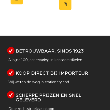
BETROUWBAAR, SINDS 1923
Al bijna 100 jaar ervaring in kantoorartikelen
KOOP DIRECT BIJ IMPORTEUR
Wij weten de weg in stationeryland
SCHERPE PRIJZEN EN SNEL
GELEVERD
Door rechtstreekse inkoop